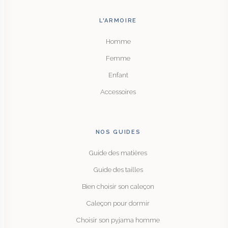
L'ARMOIRE
Homme
Femme
Enfant
Accessoires
NOS GUIDES
Guide des matières
Guide des tailles
Bien choisir son caleçon
Caleçon pour dormir
Choisir son pyjama homme