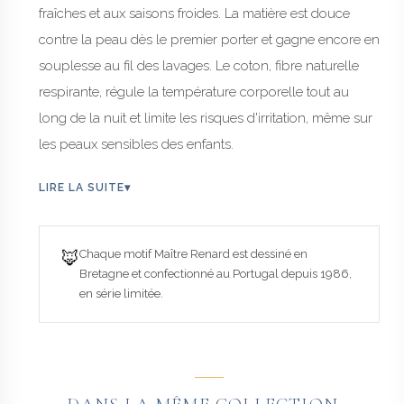
fraîches et aux saisons froides. La matière est douce
contre la peau dès le premier porter et gagne encore en
souplesse au fil des lavages. Le coton, fibre naturelle
respirante, régule la température corporelle tout au
long de la nuit et limite les risques d'irritation, même sur
les peaux sensibles des enfants.
LIRE LA SUITE
▾
🦊
Chaque motif Maître Renard est dessiné en
Bretagne et confectionné au Portugal depuis 1986,
en série limitée.