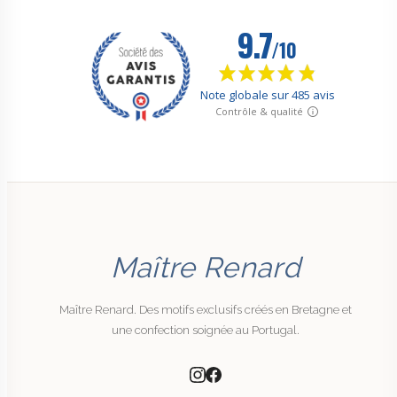
Maître Renard
Maître Renard. Des motifs exclusifs créés en Bretagne et
une confection soignée au Portugal.