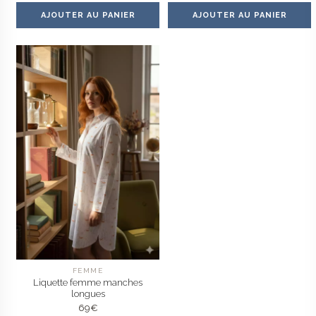
AJOUTER AU PANIER
AJOUTER AU PANIER
FEMME
Liquette femme manches
longues
69
€