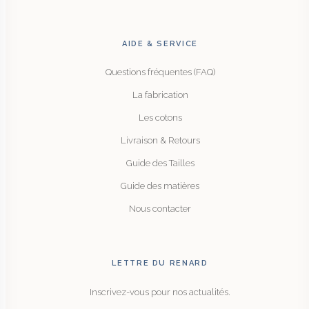
AIDE & SERVICE
Questions fréquentes (FAQ)
La fabrication
Les cotons
Livraison & Retours
Guide des Tailles
Guide des matières
Nous contacter
LETTRE DU RENARD
Inscrivez-vous pour nos actualités.