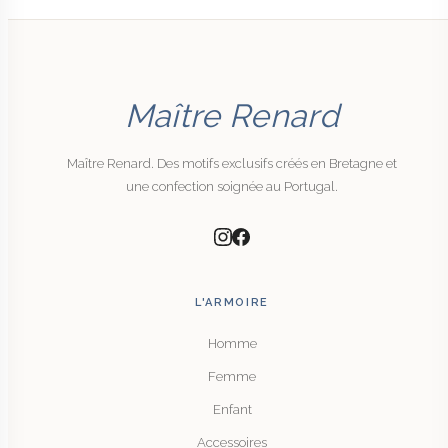
Maître Renard
Maître Renard. Des motifs exclusifs créés en Bretagne et
une confection soignée au Portugal.
L'ARMOIRE
Homme
Femme
Enfant
Accessoires