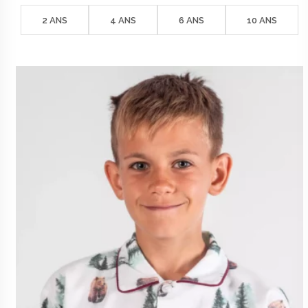
2 ANS
4 ANS
6 ANS
10 ANS