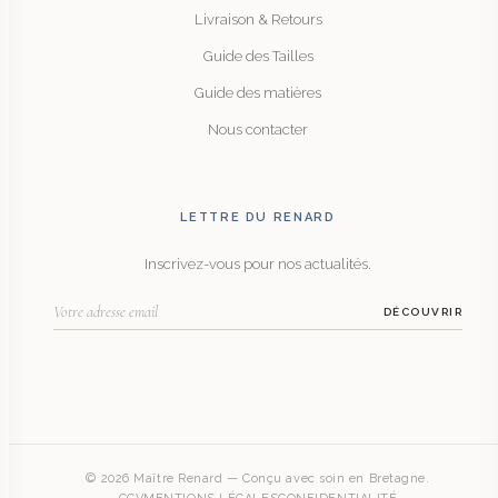
Livraison & Retours
Guide des Tailles
Guide des matières
Nous contacter
LETTRE DU RENARD
Inscrivez-vous pour nos actualités.
DÉCOUVRIR
© 2026 Maître Renard — Conçu avec soin en Bretagne.