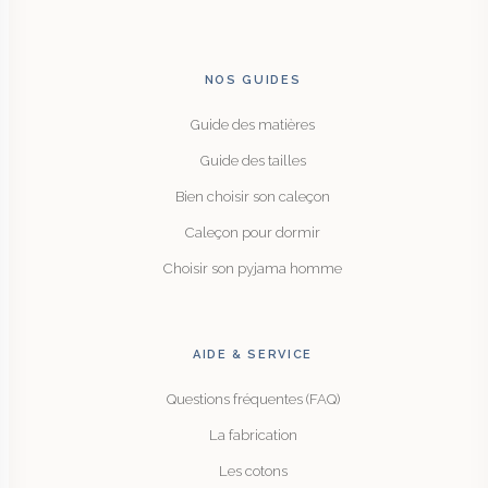
NOS GUIDES
Guide des matières
Guide des tailles
Bien choisir son caleçon
Caleçon pour dormir
Choisir son pyjama homme
AIDE & SERVICE
Questions fréquentes (FAQ)
La fabrication
Les cotons