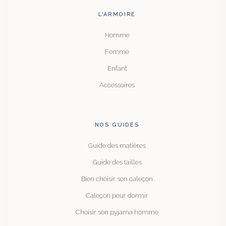
L'ARMOIRE
Homme
Femme
Enfant
Accessoires
NOS GUIDES
Guide des matières
Guide des tailles
Bien choisir son caleçon
Caleçon pour dormir
Choisir son pyjama homme