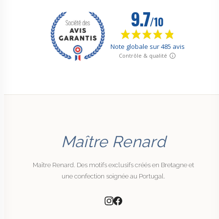
Maître Renard
Maître Renard. Des motifs exclusifs créés en Bretagne et
une confection soignée au Portugal.