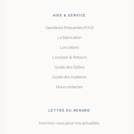
AIDE & SERVICE
Questions fréquentes (FAQ)
La fabrication
Les cotons
Livraison & Retours
Guide des Tailles
Guide des matières
Nous contacter
LETTRE DU RENARD
Inscrivez-vous pour nos actualités.