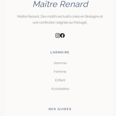
Maître Renard
Maître Renard. Des motifs exclusifs créés en Bretagne et
une confection soignée au Portugal.
L'ARMOIRE
Homme
Femme
Enfant
Accessoires
NOS GUIDES