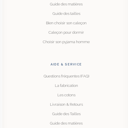
Guide des matières
Guide des tailles
Bien choisir son caleçon
Caleçon pour dormir
Choisir son pyjama homme
AIDE & SERVICE
Questions fréquentes (FAQ)
La fabrication
Les cotons
Livraison & Retours
Guide des Tailles
Guide des matières