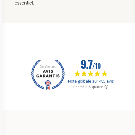
essentiel.