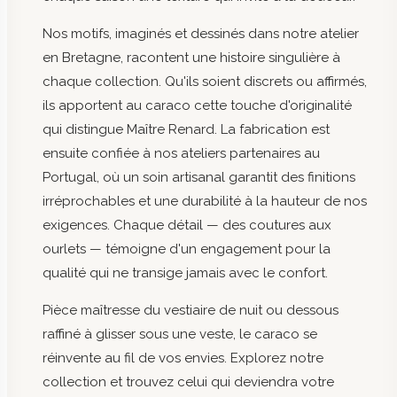
Nos motifs, imaginés et dessinés dans notre atelier
en Bretagne, racontent une histoire singulière à
chaque collection. Qu'ils soient discrets ou affirmés,
ils apportent au caraco cette touche d'originalité
qui distingue Maître Renard. La fabrication est
ensuite confiée à nos ateliers partenaires au
Portugal, où un soin artisanal garantit des finitions
irréprochables et une durabilité à la hauteur de nos
exigences. Chaque détail — des coutures aux
ourlets — témoigne d'un engagement pour la
qualité qui ne transige jamais avec le confort.
Pièce maîtresse du vestiaire de nuit ou dessous
raffiné à glisser sous une veste, le caraco se
réinvente au fil de vos envies. Explorez notre
collection et trouvez celui qui deviendra votre