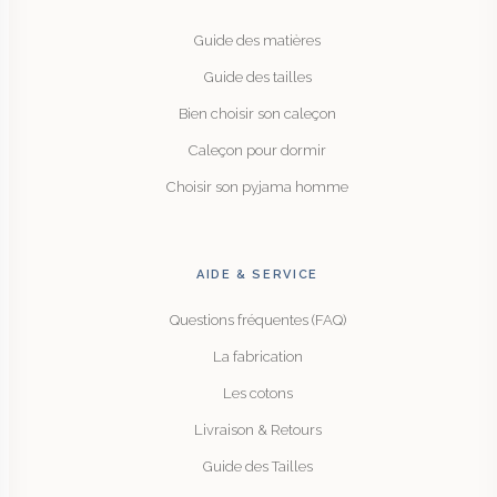
Guide des matières
Guide des tailles
Bien choisir son caleçon
Caleçon pour dormir
Choisir son pyjama homme
AIDE & SERVICE
Questions fréquentes (FAQ)
La fabrication
Les cotons
Livraison & Retours
Guide des Tailles