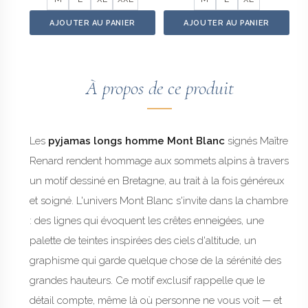
AJOUTER AU PANIER
AJOUTER AU PANIER
À propos de ce produit
Les
pyjamas longs homme Mont Blanc
signés Maître
Renard rendent hommage aux sommets alpins à travers
un motif dessiné en Bretagne, au trait à la fois généreux
et soigné. L'univers Mont Blanc s'invite dans la chambre
: des lignes qui évoquent les crêtes enneigées, une
palette de teintes inspirées des ciels d'altitude, un
graphisme qui garde quelque chose de la sérénité des
grandes hauteurs. Ce motif exclusif rappelle que le
détail compte, même là où personne ne vous voit — et