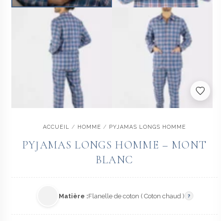
ACCUEIL
/
HOMME
/
PYJAMAS LONGS HOMME
PYJAMAS LONGS HOMME – MONT
BLANC
Matière :
Flanelle de coton ( Coton chaud )
?