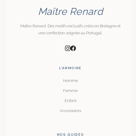
Maître Renard
Maître Renard. Des motifs exclusifs créés en Bretagne et
une confection soignée au Portugal.
L'ARMOIRE
Homme
Femme
Enfant
Accessoires
NOS GUIDES