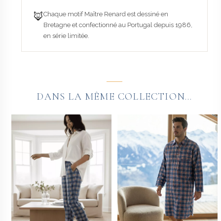
🦊
Chaque motif Maître Renard est dessiné en
Bretagne et confectionné au Portugal depuis 1986,
en série limitée.
DANS LA MÊME COLLECTION...