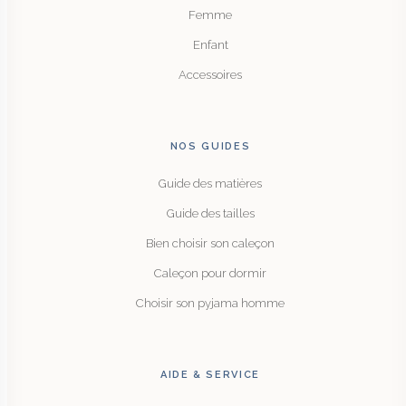
Femme
Enfant
Accessoires
NOS GUIDES
Guide des matières
Guide des tailles
Bien choisir son caleçon
Caleçon pour dormir
Choisir son pyjama homme
AIDE & SERVICE