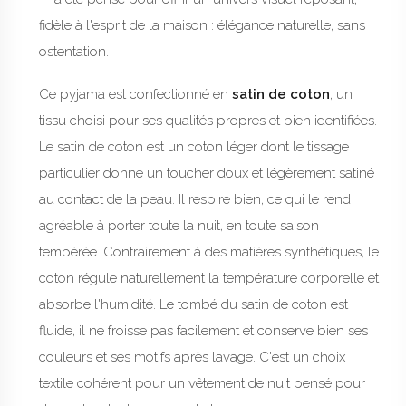
fidèle à l'esprit de la maison : élégance naturelle, sans
ostentation.
Ce pyjama est confectionné en
satin de coton
, un
tissu choisi pour ses qualités propres et bien identifiées.
Le satin de coton est un coton léger dont le tissage
particulier donne un toucher doux et légèrement satiné
au contact de la peau. Il respire bien, ce qui le rend
agréable à porter toute la nuit, en toute saison
tempérée. Contrairement à des matières synthétiques, le
coton régule naturellement la température corporelle et
absorbe l'humidité. Le tombé du satin de coton est
fluide, il ne froisse pas facilement et conserve bien ses
couleurs et ses motifs après lavage. C'est un choix
textile cohérent pour un vêtement de nuit pensé pour