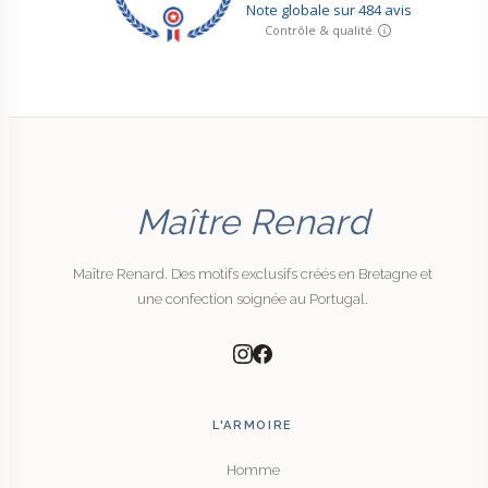
Maître Renard
Maître Renard. Des motifs exclusifs créés en Bretagne et
une confection soignée au Portugal.
L'ARMOIRE
Homme