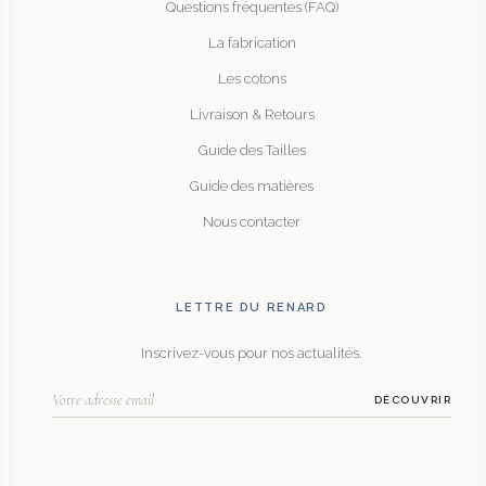
Questions fréquentes (FAQ)
La fabrication
Les cotons
Livraison & Retours
Guide des Tailles
Guide des matières
Nous contacter
LETTRE DU RENARD
Inscrivez-vous pour nos actualités.
DÉCOUVRIR