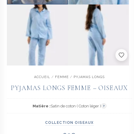
ACCUEIL
/
FEMME
/
PYJAMAS LONGS
PYJAMAS LONGS FEMME – OISEAUX
Matière :
Satin de coton ( Coton léger )
?
COLLECTION OISEAUX