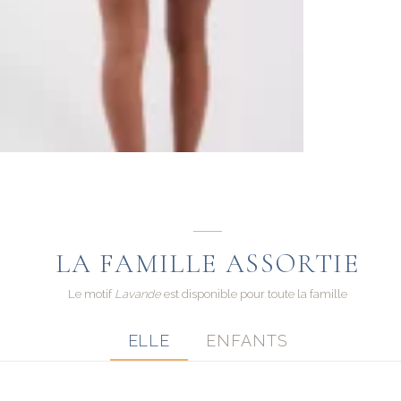
LA FAMILLE ASSORTIE
Le motif
Lavande
est disponible pour toute la famille
ELLE
ENFANTS