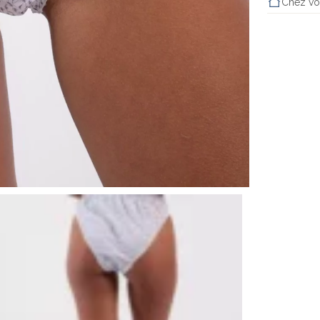
Chez vo