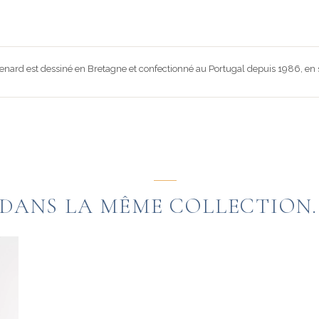
nard est dessiné en Bretagne et confectionné au Portugal depuis 1986, en s
DANS LA MÊME COLLECTION..