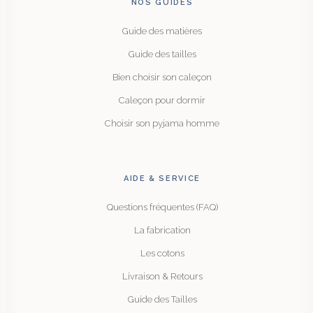
NOS GUIDES
Guide des matières
Guide des tailles
Bien choisir son caleçon
Caleçon pour dormir
Choisir son pyjama homme
AIDE & SERVICE
Questions fréquentes (FAQ)
La fabrication
Les cotons
Livraison & Retours
Guide des Tailles