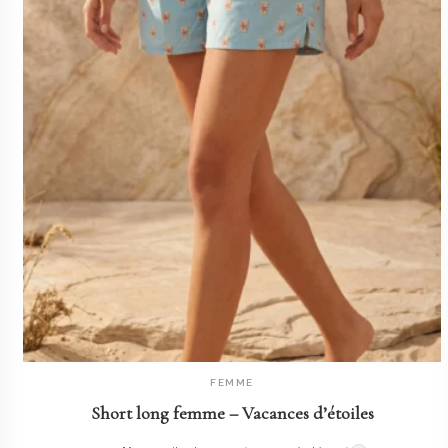
FEMME
AJOUTER AU PANIER
Short long femme – Vacances d’étoiles