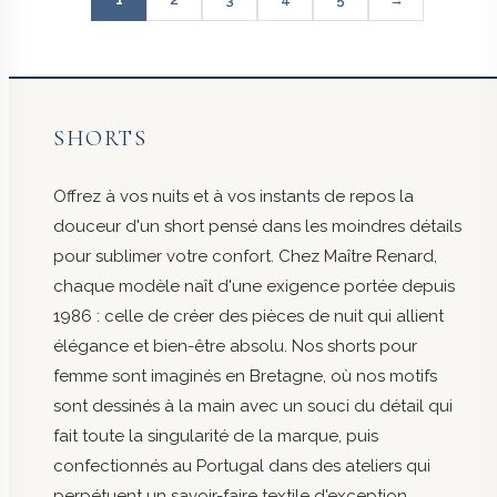
SHORTS
Offrez à vos nuits et à vos instants de repos la
douceur d'un short pensé dans les moindres détails
pour sublimer votre confort. Chez Maître Renard,
chaque modèle naît d'une exigence portée depuis
1986 : celle de créer des pièces de nuit qui allient
élégance et bien-être absolu. Nos shorts pour
femme sont imaginés en Bretagne, où nos motifs
sont dessinés à la main avec un souci du détail qui
fait toute la singularité de la marque, puis
confectionnés au Portugal dans des ateliers qui
perpétuent un savoir-faire textile d'exception.