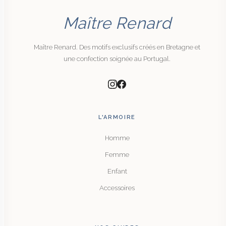
Maître Renard
Maître Renard. Des motifs exclusifs créés en Bretagne et
une confection soignée au Portugal.
L'ARMOIRE
Homme
Femme
Enfant
Accessoires