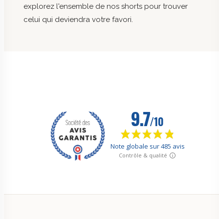
explorez l'ensemble de nos shorts pour trouver
celui qui deviendra votre favori.