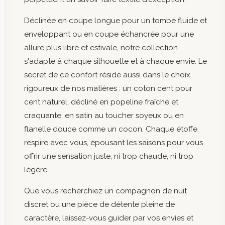
Déclinée en coupe longue pour un tombé fluide et
enveloppant ou en coupe échancrée pour une
allure plus libre et estivale, notre collection
s'adapte à chaque silhouette et à chaque envie. Le
secret de ce confort réside aussi dans le choix
rigoureux de nos matières : un coton cent pour
cent naturel, décliné en popeline fraîche et
craquante, en satin au toucher soyeux ou en
flanelle douce comme un cocon. Chaque étoffe
respire avec vous, épousant les saisons pour vous
offrir une sensation juste, ni trop chaude, ni trop
légère.
Que vous recherchiez un compagnon de nuit
discret ou une pièce de détente pleine de
caractère, laissez-vous guider par vos envies et