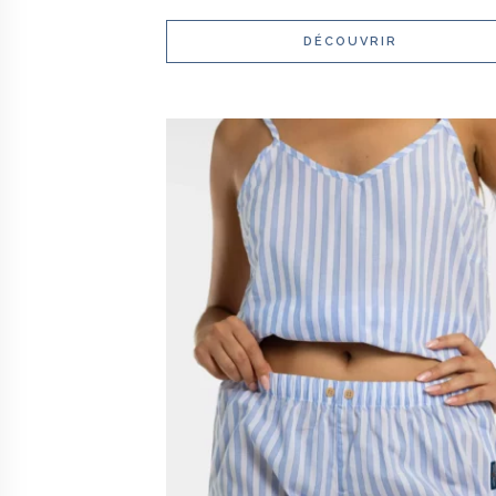
DÉCOUVRIR