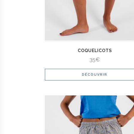
COQUELICOTS
35
€
DÉCOUVRIR