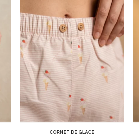
CORNET DE GLACE