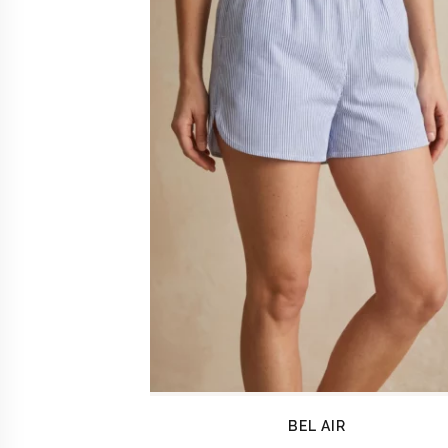
BEL AIR