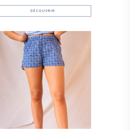
DÉCOUVRIR