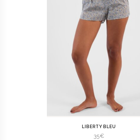
LIBERTY BLEU
35
€