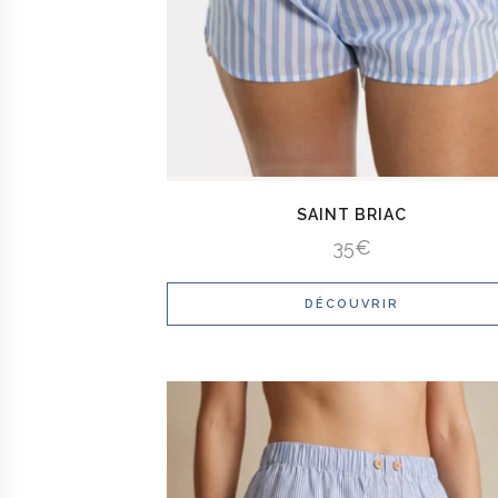
SAINT BRIAC
35
€
DÉCOUVRIR