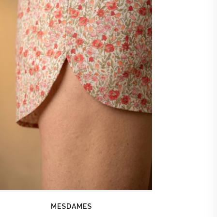
MESDAMES