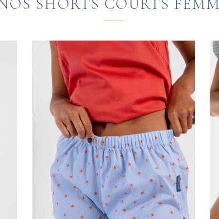
NOS SHORTS COURTS FEM