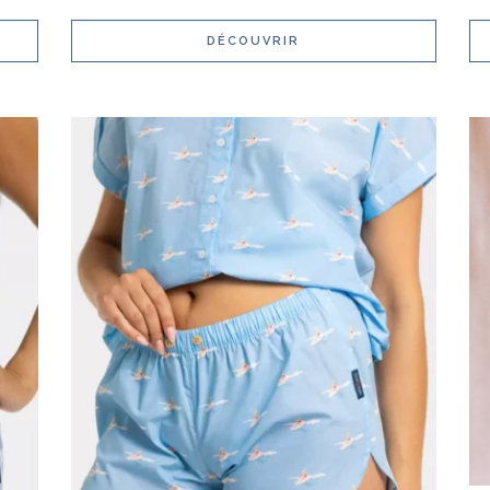
DÉCOUVRIR