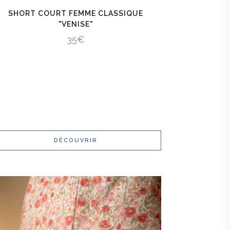
SHORT COURT FEMME CLASSIQUE
"VENISE"
35
€
DÉCOUVRIR