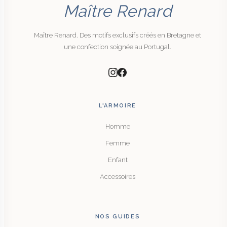
Maître Renard
Maître Renard. Des motifs exclusifs créés en Bretagne et
une confection soignée au Portugal.
L'ARMOIRE
Homme
Femme
Enfant
Accessoires
NOS GUIDES