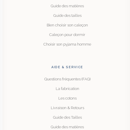
Guide des matières
Guide des tailles
Bien choisir son caleçon
Caleçon pour dormir
Choisir son pyjama homme
AIDE & SERVICE
Questions fréquentes (FAQ)
La fabrication
Les cotons
Livraison & Retours
Guide des Tailles
Guide des matières