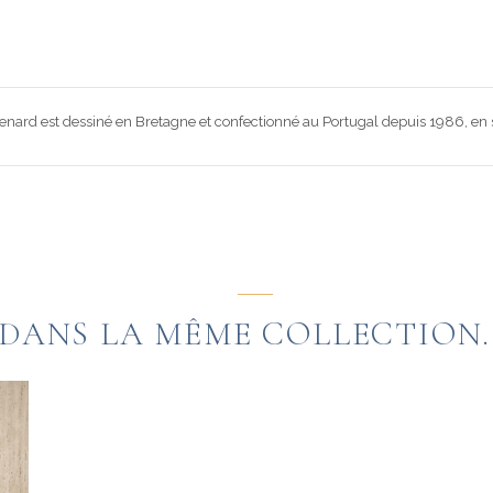
nard est dessiné en Bretagne et confectionné au Portugal depuis 1986, en s
DANS LA MÊME COLLECTION..