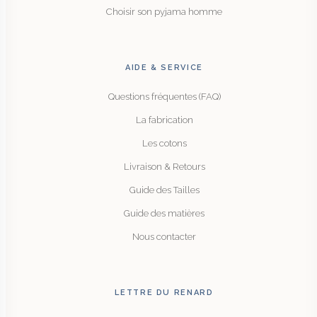
Choisir son pyjama homme
AIDE & SERVICE
Questions fréquentes (FAQ)
La fabrication
Les cotons
Livraison & Retours
Guide des Tailles
Guide des matières
Nous contacter
LETTRE DU RENARD