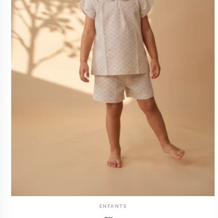
ENFANTS
AJOUTER AU PANIER