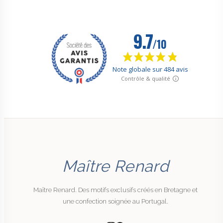
Maître Renard
Maître Renard. Des motifs exclusifs créés en Bretagne et
une confection soignée au Portugal.