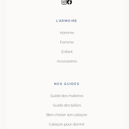
L'ARMOIRE
Homme
Femme
Enfant
Accessoires
NOS GUIDES
Guide des matières
Guide des tailles
Bien choisir son caleçon
Caleçon pour dormir